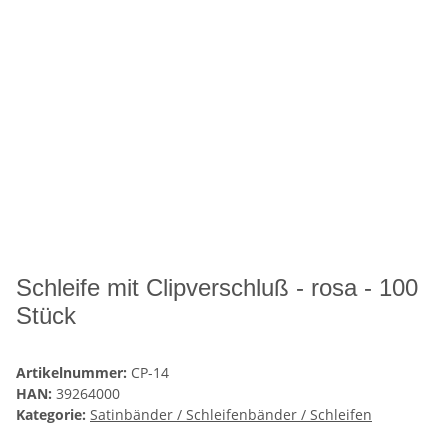
Schleife mit Clipverschluß - rosa - 100
Stück
Artikelnummer:
CP-14
HAN:
39264000
Kategorie:
Satinbänder / Schleifenbänder / Schleifen