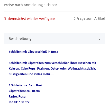
Preise nach Anmeldung sichtbar
Frage zum Artikel
demnächst wieder verfügbar
Beschreibung
Schleifen mit Clipverschluß in Rosa
Schleifen mit Clipstreifen zum Verschließen ihrer Tütschen mit
Keksen, Cake Pops, Pralinen, Oster- oder Weihnachtsgebäck,
Süssigkeiten und vieles mehr....
1 Schleife: ca. 6 cm Breit
Clipstreifen: ca. 10 cm
Farbe: Rosa
Inhalt: 100 Stk