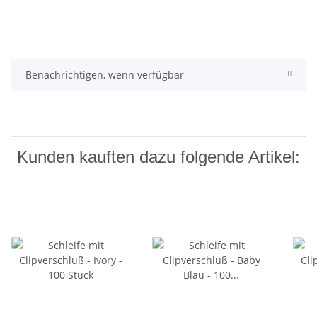
Benachrichtigen, wenn verfügbar
Kunden kauften dazu folgende Artikel: