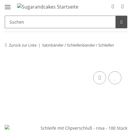
Zurück zur Liste
Satinbänder / Schleifenbänder / Schleifen